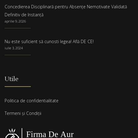
Concedierea Disciplinară pentru Absențe Nemotivate Validată
Definitiv de Instanță
aprilie 9, 2026
Nu este suficient să cunosti legea! Află DE CE!
iulie 3, 2024
Utile
Politica de confidentialitate
Termeni și Condiții