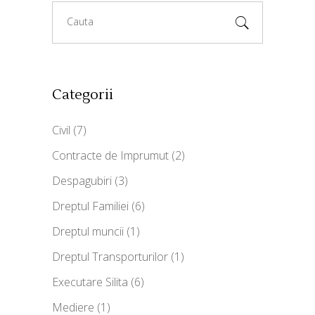
Search
for:
Categorii
Civil
(7)
Contracte de Imprumut
(2)
Despagubiri
(3)
Dreptul Familiei
(6)
Dreptul muncii
(1)
Dreptul Transporturilor
(1)
Executare Silita
(6)
Mediere
(1)