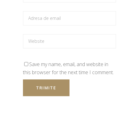
Save my name, email, and website in
this browser for the next time I comment.