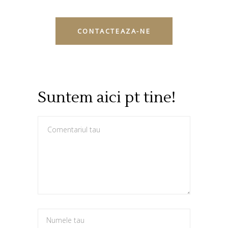
Suntem aici pt tine!