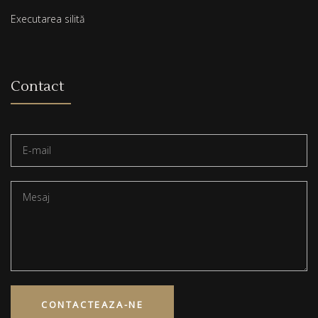
Executarea silită
Contact