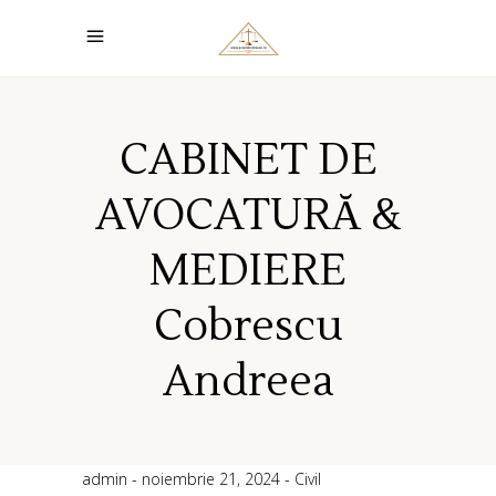
CABINET DE
AVOCATURĂ &
MEDIERE
Cobrescu
Andreea
admin
noiembrie 21, 2024
Civil