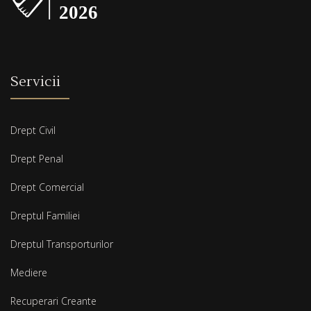
Servicii
Drept Civil
Drept Penal
Drept Comercial
Dreptul Familiei
Dreptul Transporturilor
Mediere
Recuperari Creante