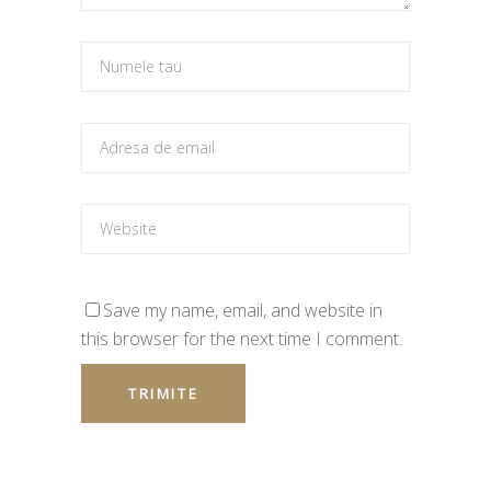
Save my name, email, and website in
this browser for the next time I comment.