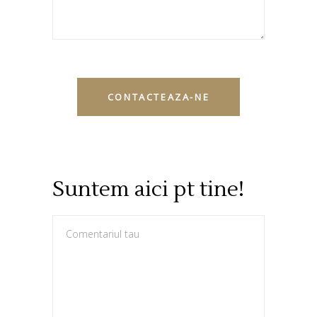
Suntem aici pt tine!