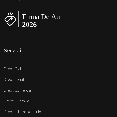
Servicii
Drept Civil
Drept Penal
Drept Comercial
Dreptul Familiei
Dreptul Transporturilor