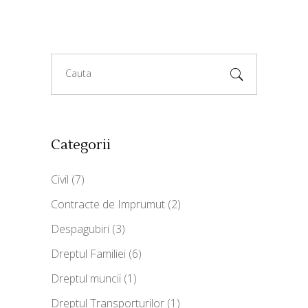
Search
for:
Categorii
Civil
(7)
Contracte de Imprumut
(2)
Despagubiri
(3)
Dreptul Familiei
(6)
Dreptul muncii
(1)
Dreptul Transporturilor
(1)