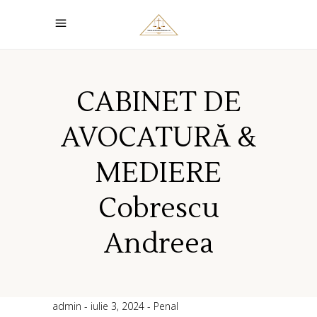
CABINET DE
AVOCATURĂ &
MEDIERE
Cobrescu
Andreea
admin
iulie 3, 2024
Penal