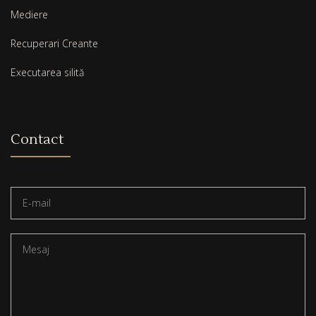
Mediere
Recuperari Creante
Executarea silită
Contact