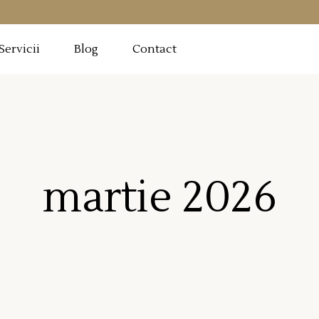
Servicii
Blog
Contact
martie 2026