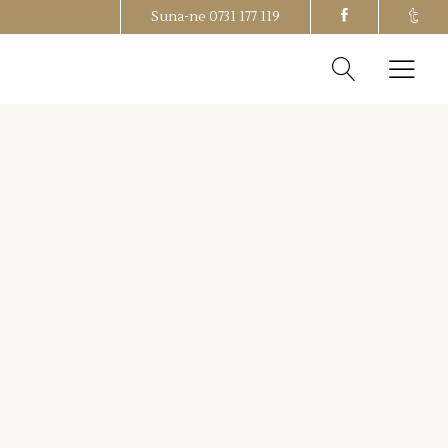
Suna-ne
0731 177 119